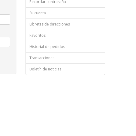
Recordar contraseña
Su cuenta
Libretas de direcciones
Favoritos
Historial de pedidos
Transacciones
Boletín de noticias