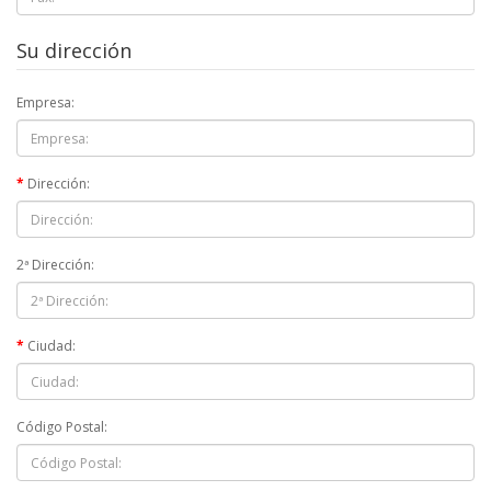
Su dirección
Empresa:
Dirección:
2ª Dirección:
Ciudad:
Código Postal: