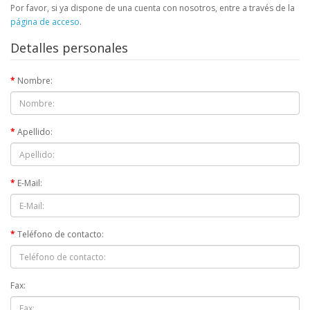
Por favor, si ya dispone de una cuenta con nosotros, entre a través de la
página de acceso
.
Detalles personales
Nombre:
Apellido:
E-Mail:
Teléfono de contacto:
Fax: