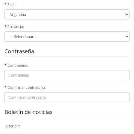
País:
Provincia:
Contraseña
Contraseña:
Confirmar contraseña:
Boletín de noticias
Suscribir: