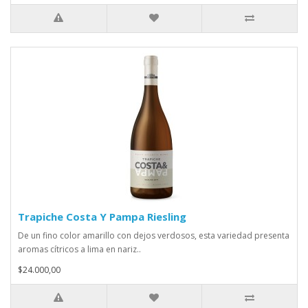
Trapiche Costa Y Pampa Riesling
De un fino color amarillo con dejos verdosos, esta variedad presenta
aromas cítricos a lima en nariz..
$24.000,00