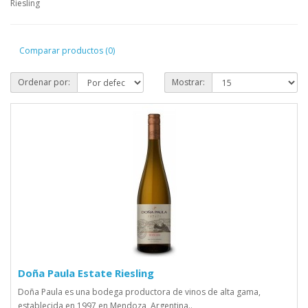
Riesling
Comparar productos (0)
Ordenar por:
Mostrar:
Doña Paula Estate Riesling
Doña Paula es una bodega productora de vinos de alta gama,
establecida en 1997 en Mendoza, Argentina..