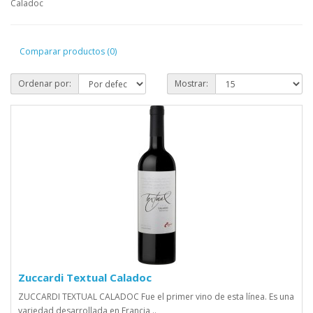
Caladoc
Comparar productos (0)
Ordenar por:
Mostrar:
Zuccardi Textual Caladoc
ZUCCARDI TEXTUAL CALADOC Fue el primer vino de esta línea. Es una
variedad desarrollada en Francia ..