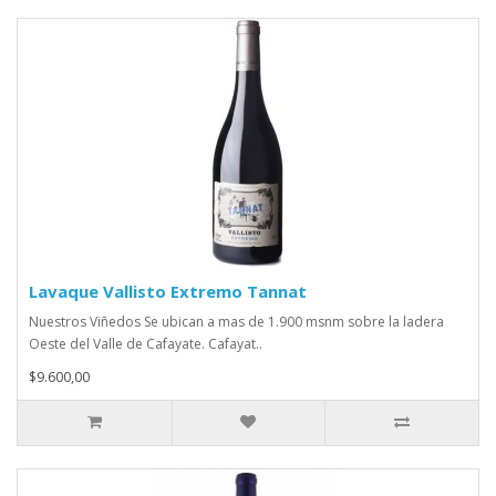
Lavaque Vallisto Extremo Tannat
Nuestros Viñedos Se ubican a mas de 1.900 msnm sobre la ladera
Oeste del Valle de Cafayate. Cafayat..
$9.600,00