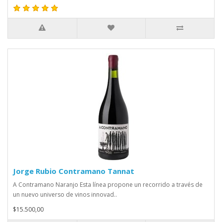
Jorge Rubio Contramano Tannat
A Contramano Naranjo Esta línea propone un recorrido a través de
un nuevo universo de vinos innovad..
$15.500,00