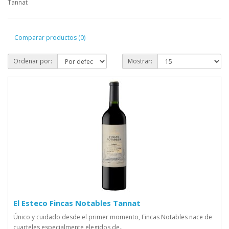
Tannat
Comparar productos (0)
Ordenar por:
Mostrar:
El Esteco Fincas Notables Tannat
Único y cuidado desde el primer momento, Fincas Notables nace de
cuarteles especialmente elegidos de..