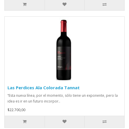
Las Perdices Ala Colorada Tannat
“Esta nueva línea, por el momento, sólo tiene un exponente, pero la
idea es ir en un futuro incorpor..
$22.700,00