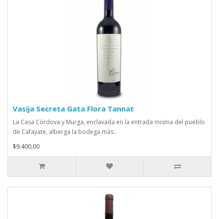
Vasija Secreta Gata Flora Tannat
La Casa Córdova y Murga, enclavada en la entrada misma del pueblo
de Cafayate, alberga la bodega más..
$9.400,00