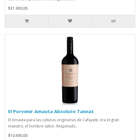
$31.900,00
El Porvenir Amauta Absoluto Tannat
El Amauta para las culturas originarias de Cafayate, era el gran
maestro, el hombre sabio. Respetado..
$10.600,00