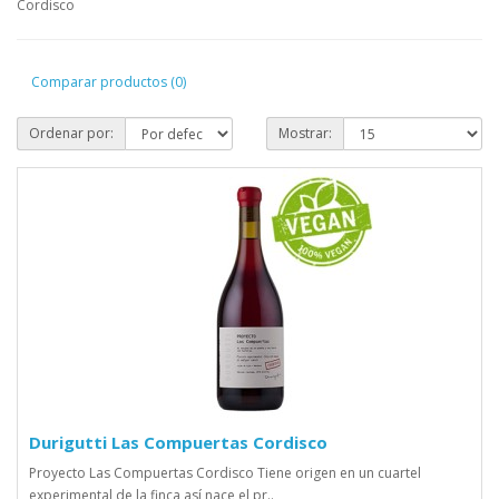
Cordisco
Comparar productos (0)
Ordenar por:
Mostrar:
Durigutti Las Compuertas Cordisco
Proyecto Las Compuertas Cordisco Tiene origen en un cuartel
experimental de la finca así nace el pr..