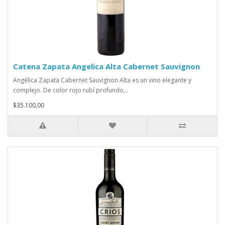
Catena Zapata Angelica Alta Cabernet Sauvignon
Angélica Zapata Cabernet Sauvignon Alta es un vino elegante y
complejo. De color rojo rubí profundo,..
$35.100,00