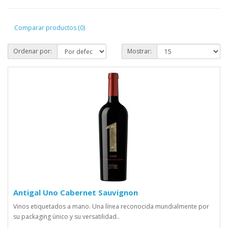
Comparar productos (0)
Ordenar por:
Mostrar:
Antigal Uno Cabernet Sauvignon
Vinos etiquetados a mano. Una línea reconocida mundialmente por
su packaging único y su versatilidad..