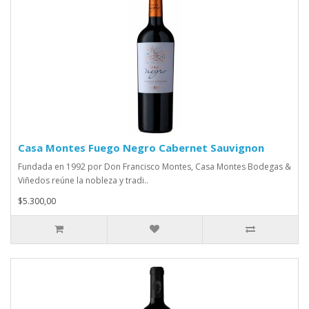
Casa Montes Fuego Negro Cabernet Sauvignon
Fundada en 1992 por Don Francisco Montes, Casa Montes Bodegas &
Viñedos reúne la nobleza y tradi..
$5.300,00