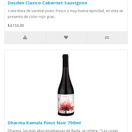
Desden Clasico Cabernet Sauvignon
s una línea de varietal joven, fresco y muy buena tipicidad, en vista se
presenta de color rojo gran..
$4.150,00
Dharma Kamala Pinot Noir 700ml
Dharma, las más altas enseñanzas de Buda, se refiere ¿"Las cosas