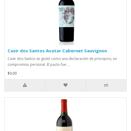
Casir dos Santos Avatar Cabernet Sauvignon
Casir dos Santos se gestó como una declaración de principios, un
compromiso personal. El pacto fue: ..
$0,00