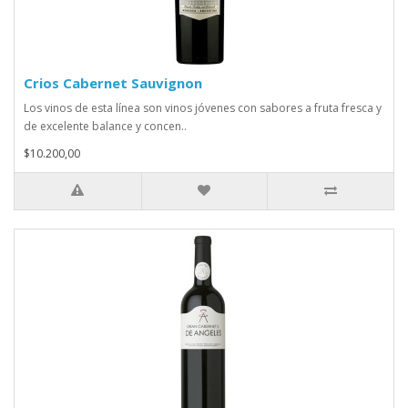
Crios Cabernet Sauvignon
Los vinos de esta línea son vinos jóvenes con sabores a fruta fresca y
de excelente balance y concen..
$10.200,00