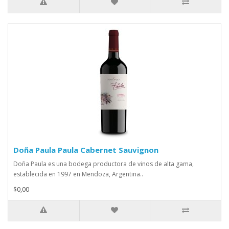
Doña Paula Paula Cabernet Sauvignon
Doña Paula es una bodega productora de vinos de alta gama,
establecida en 1997 en Mendoza, Argentina..
$0,00