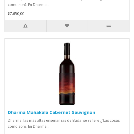
como son?. En Dharma ..
$7.650,00
Dharma Mahakala Cabernet Sauvignon
Dharma, las más altas enseñanzas de Buda, se refiere ¿"Las cosas
como son?. En Dharma ..