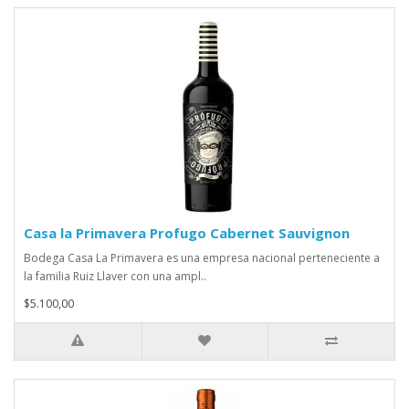
Casa la Primavera Profugo Cabernet Sauvignon
Bodega Casa La Primavera es una empresa nacional perteneciente a
la familia Ruiz Llaver con una ampl..
$5.100,00