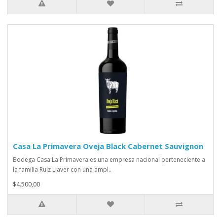
Casa La Primavera Oveja Black Cabernet Sauvignon
Bodega Casa La Primavera es una empresa nacional perteneciente a
la familia Ruiz Llaver con una ampl..
$4.500,00