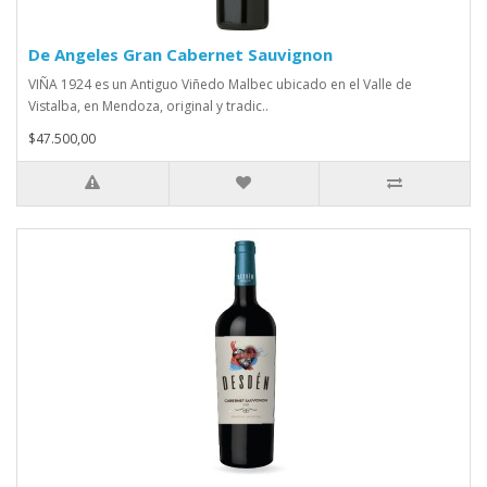
De Angeles Gran Cabernet Sauvignon
VIÑA 1924 es un Antiguo Viñedo Malbec ubicado en el Valle de
Vistalba, en Mendoza, original y tradic..
$47.500,00