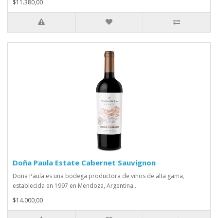
$11.380,00
Doña Paula Estate Cabernet Sauvignon
Doña Paula es una bodega productora de vinos de alta gama,
establecida en 1997 en Mendoza, Argentina..
$14.000,00