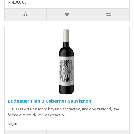
$14.300,00
Budeguer Plan B Cabernet Sauvignon
ESTILO PLAN B Siempre hay una alternativa, una oportunidad, una
forma distinta de ver las cosas. &i..
$0,00