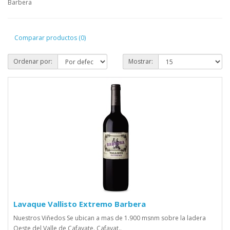
Barbera
Comparar productos (0)
Ordenar por:
Mostrar:
Lavaque Vallisto Extremo Barbera
Nuestros Viñedos Se ubican a mas de 1.900 msnm sobre la ladera
Oeste del Valle de Cafayate. Cafayat..