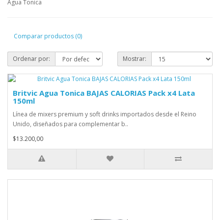
Agua Tonica
Comparar productos (0)
Ordenar por:
Mostrar:
Britvic Agua Tonica BAJAS CALORIAS Pack x4 Lata
150ml
Línea de mixers premium y soft drinks importados desde el Reino
Unido, diseñados para complementar b..
$13.200,00