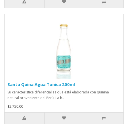
Santa Quina Agua Tonica 200ml
Su característica diferencial es que está elaborada con quinina
natural proveniente del Perú. La b..
$2.750,00