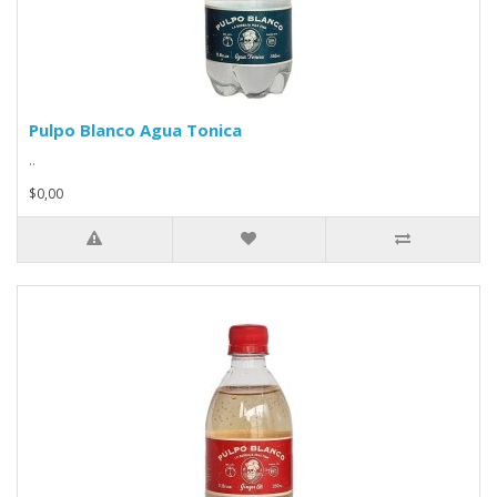
Pulpo Blanco Agua Tonica
..
$0,00