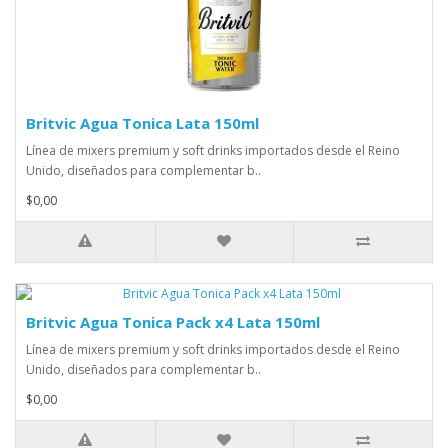
Britvic Agua Tonica Lata 150ml
Línea de mixers premium y soft drinks importados desde el Reino
Unido, diseñados para complementar b..
$0,00
Britvic Agua Tonica Pack x4 Lata 150ml
Línea de mixers premium y soft drinks importados desde el Reino
Unido, diseñados para complementar b..
$0,00