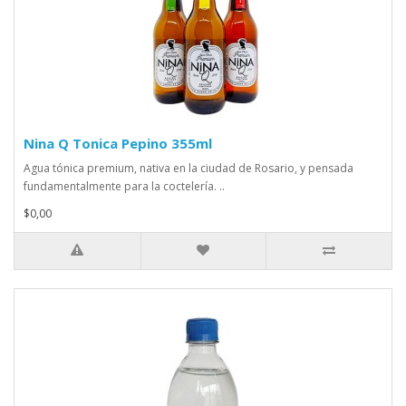
Nina Q Tonica Pepino 355ml
Agua tónica premium, nativa en la ciudad de Rosario, y pensada
fundamentalmente para la coctelería. ..
$0,00