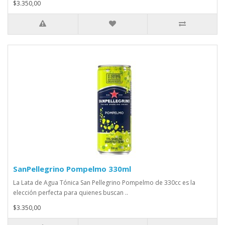
$3.350,00
SanPellegrino Pompelmo 330ml
La Lata de Agua Tónica San Pellegrino Pompelmo de 330cc es la
elección perfecta para quienes buscan ..
$3.350,00