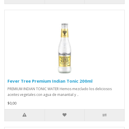
Fever Tree Premium Indian Tonic 200ml
PREMIUM INDIAN TONIC WATER Hemos mezclado los deliciosos
aceites vegetales con agua de manantial y ..
$0,00