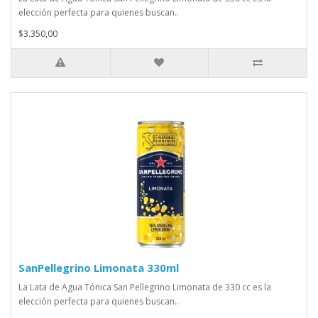
elección perfecta para quienes buscan..
$3.350,00
SanPellegrino Limonata 330ml
La Lata de Agua Tónica San Pellegrino Limonata de 330 cc es la
elección perfecta para quienes buscan..