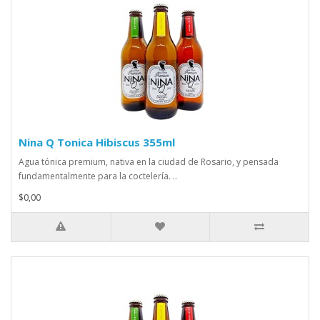
Nina Q Tonica Hibiscus 355ml
Agua tónica premium, nativa en la ciudad de Rosario, y pensada
fundamentalmente para la coctelería. ..
$0,00