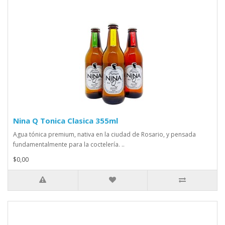
Nina Q Tonica Clasica 355ml
Agua tónica premium, nativa en la ciudad de Rosario, y pensada
fundamentalmente para la coctelería. ..
$0,00