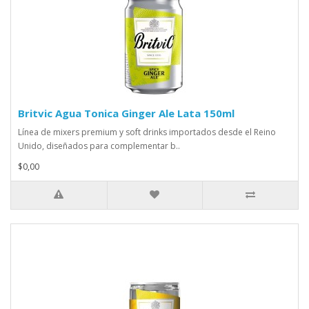
Britvic Agua Tonica Ginger Ale Lata 150ml
Línea de mixers premium y soft drinks importados desde el Reino
Unido, diseñados para complementar b..
$0,00