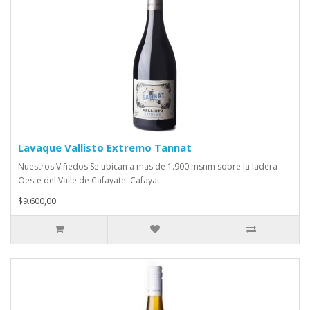
Lavaque Vallisto Extremo Tannat
Nuestros Viñedos Se ubican a mas de 1.900 msnm sobre la ladera
Oeste del Valle de Cafayate. Cafayat..
$9.600,00