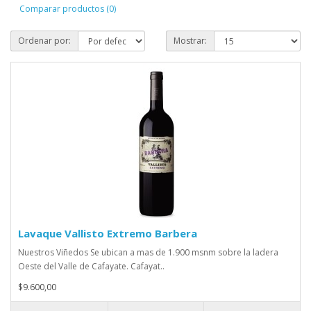
Comparar productos (0)
Ordenar por:
Mostrar:
Lavaque Vallisto Extremo Barbera
Nuestros Viñedos Se ubican a mas de 1.900 msnm sobre la ladera
Oeste del Valle de Cafayate. Cafayat..
$9.600,00