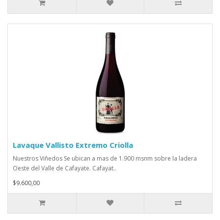
Lavaque Vallisto Extremo Criolla
Nuestros Viñedos Se ubican a mas de 1.900 msnm sobre la ladera
Oeste del Valle de Cafayate. Cafayat..
$9.600,00