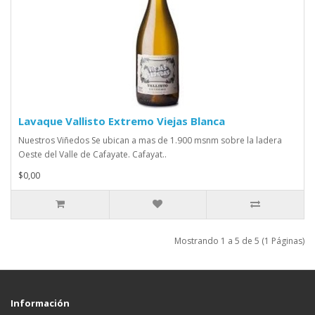
Lavaque Vallisto Extremo Viejas Blanca
Nuestros Viñedos Se ubican a mas de 1.900 msnm sobre la ladera
Oeste del Valle de Cafayate. Cafayat..
$0,00
Mostrando 1 a 5 de 5 (1 Páginas)
Información