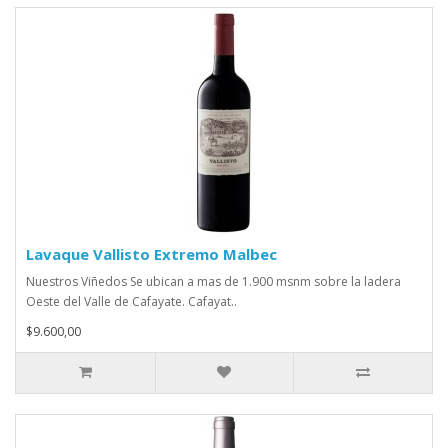
Lavaque Vallisto Extremo Malbec
Nuestros Viñedos Se ubican a mas de 1.900 msnm sobre la ladera
Oeste del Valle de Cafayate. Cafayat..
$9.600,00