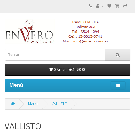
0 Artículo(s) - $0,00
Menú
Marca
VALLISTO
VALLISTO