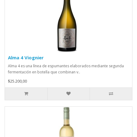
Alma 4 Viognier
Alma 4 es una línea de espumantes elaborados mediante segunda
fermentación en botella que combinan v..
$25.200,00