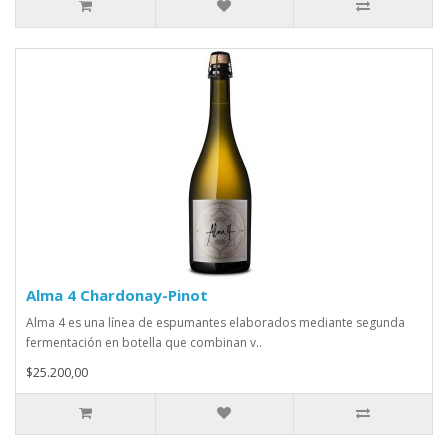
Alma 4 Chardonay-Pinot
Alma 4 es una línea de espumantes elaborados mediante segunda
fermentación en botella que combinan v..
$25.200,00