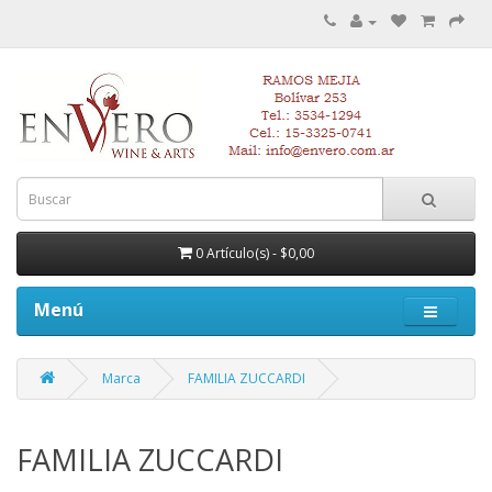
0 Artículo(s) - $0,00
Menú
Marca
FAMILIA ZUCCARDI
FAMILIA ZUCCARDI