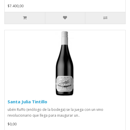
$7.400,00
Santa Julia Tintillo
ubén Ruffo (enólogo de la bodega) se la juega con un vino
revolucionario que llega para inaugurar un..
$0,00