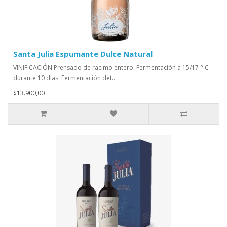
Santa Julia Espumante Dulce Natural
VINIFICACIÓN Prensado de racimo entero. Fermentación a 15/17 ° C
durante 10 días. Fermentación det..
$13.900,00