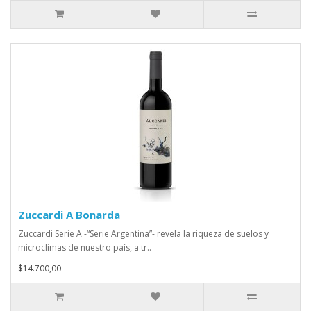
Zuccardi A Bonarda
Zuccardi Serie A -“Serie Argentina”- revela la riqueza de suelos y
microclimas de nuestro país, a tr..
$14.700,00