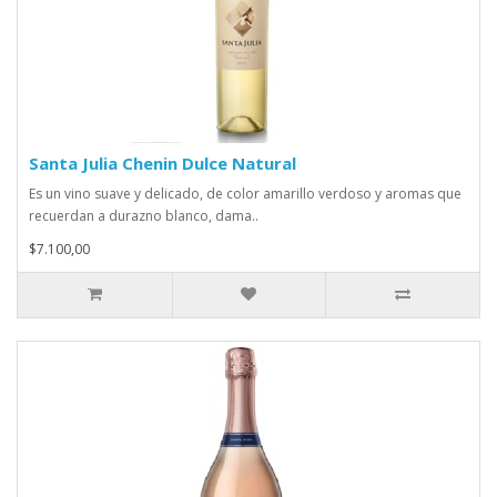
Santa Julia Chenin Dulce Natural
Es un vino suave y delicado, de color amarillo verdoso y aromas que
recuerdan a durazno blanco, dama..
$7.100,00