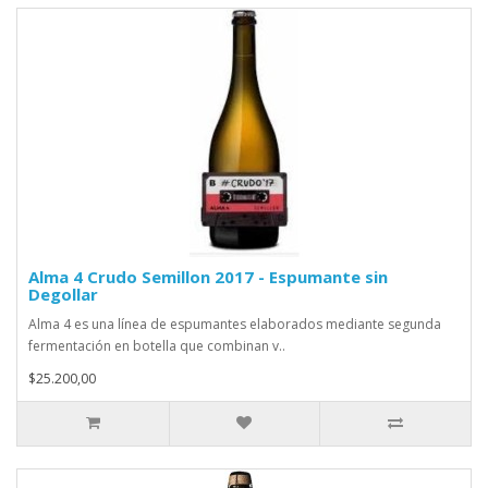
Alma 4 Crudo Semillon 2017 - Espumante sin
Degollar
Alma 4 es una línea de espumantes elaborados mediante segunda
fermentación en botella que combinan v..
$25.200,00