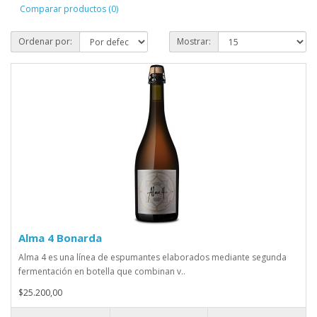
Comparar productos (0)
Ordenar por:
Mostrar:
Alma 4 Bonarda
Alma 4 es una línea de espumantes elaborados mediante segunda
fermentación en botella que combinan v..
$25.200,00