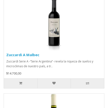
Zuccardi A Malbec
Zuccardi Serie A -“Serie Argentina”- revela la riqueza de suelos y
microclimas de nuestro país, a tr..
$14.700,00