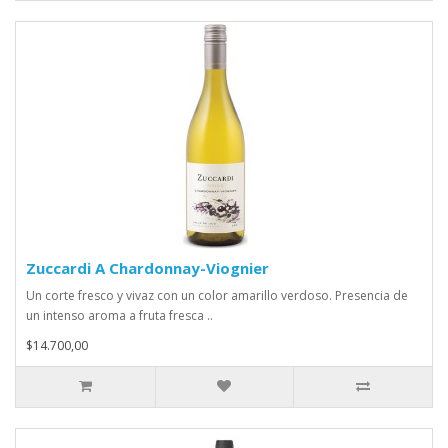
Zuccardi A Chardonnay-Viognier
Un corte fresco y vivaz con un color amarillo verdoso. Presencia de
un intenso aroma a fruta fresca ..
$14.700,00