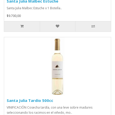
Santa Julia Malbec Estuche
Santa Julia Malbec Estuche x 1 Botella..
$9.700,00
Santa Julia Tardio 500cc
VINIFICACIÓN Cosecha tardía, con una leve sobre madures
seleccionando los racimos en el viñedo, mo..