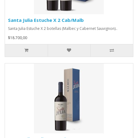
Santa Julia Estuche X 2 Cab/Malb
Santa Julia Estuche X 2 botellas (Malbec y Cabernet Sauvignon)..
$18.700,00