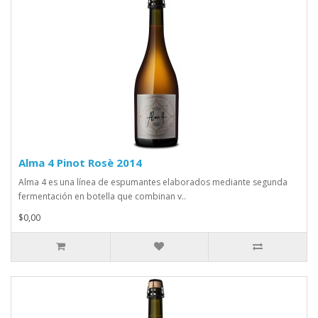
Alma 4 Pinot Rosè 2014
Alma 4 es una línea de espumantes elaborados mediante segunda
fermentación en botella que combinan v..
$0,00