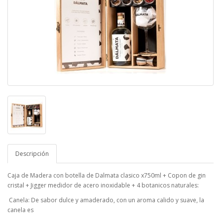
Descripción
Caja de Madera con botella de Dalmata clasico x750ml + Copon de gin
cristal + Jigger medidor de acero inoxidable + 4 botanicos naturales:
 Canela: De sabor dulce y amaderado, con un aroma calido y suave, la
canela es